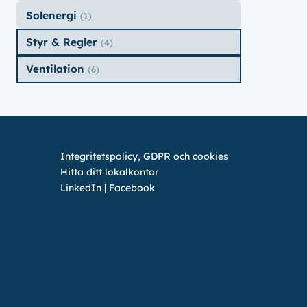
Solenergi
(1)
Styr & Regler
(4)
Ventilation
(6)
Integritetspolicy, GDPR och cookies
Hitta ditt lokalkontor
LinkedIn
|
Facebook