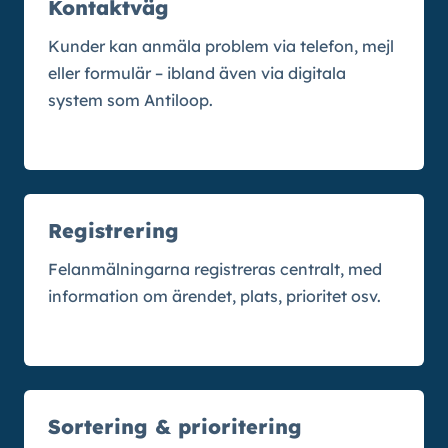
Kontaktväg
Kunder kan anmäla problem via telefon, mejl
eller formulär – ibland även via digitala
system som Antiloop.
Registrering
Felanmälningarna registreras centralt, med
information om ärendet, plats, prioritet osv.
Sortering & prioritering