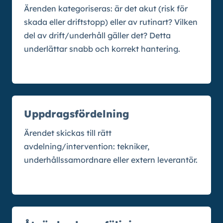
Ärenden kategoriseras: är det akut (risk för
skada eller driftstopp) eller av rutinart? Vilken
del av drift/underhåll gäller det? Detta
underlättar snabb och korrekt hantering.
Uppdragsfördelning
Ärendet skickas till rätt
avdelning/intervention: tekniker,
underhållssamordnare eller extern leverantör.