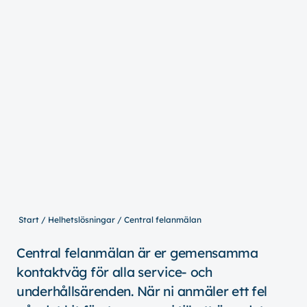
Start
Helhetslösningar
Central felanmälan
Central felanmälan är er gemensamma
kontaktväg för alla service- och
underhållsärenden. När ni anmäler ett fel