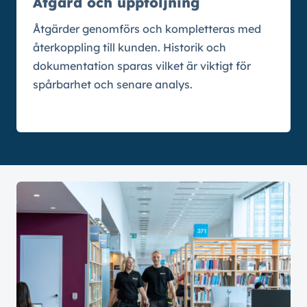
Åtgärd och uppföljning
Åtgärder genomförs och kompletteras med
återkoppling till kunden. Historik och
dokumentation sparas vilket är viktigt för
spårbarhet och senare analys.