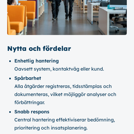
Nytta och fördelar
Enhetlig hantering
Oavsett system, kontaktväg eller kund.
Spårbarhet
Alla åtgärder registreras, tidsstämplas och
dokumenteras, vilket möjliggör analyser och
förbättringar.
Snabb respons
Central hantering effektiviserar bedömning,
prioritering och insatsplanering.