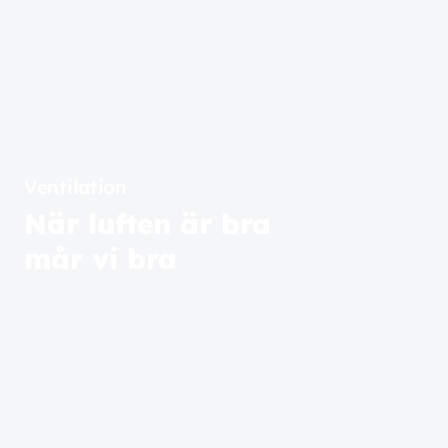
Ventilation
När luften är bra
mår vi bra