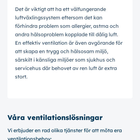
Det är viktigt att ha ett välfungerande
luftväxlingssystem eftersom det kan
förhindra problem som allergier, astma och
andra hälsoproblem kopplade till dålig luft.
En effektiv ventilation är även avgörande för
att skapa en trygg och hälsosam miljö,
särskilt i känsliga miljöer som sjukhus och
servicehus där behovet av ren luft är extra
stort.
Våra ventilationslösningar
Vi erbjuder en rad olika tjänster för att möta era
ventilationsbehov: