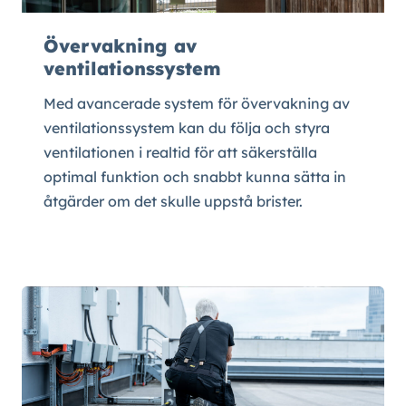
Övervakning av
ventilationssystem
Med avancerade system för övervakning av
ventilationssystem kan du följa och styra
ventilationen i realtid för att säkerställa
optimal funktion och snabbt kunna sätta in
åtgärder om det skulle uppstå brister.