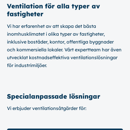
Ventilation för alla typer av
fastigheter
Vi har erfarenhet av att skapa det bästa
inomhusklimatet i olika typer av fastigheter,
inklusive bostäder, kontor, offentliga byggnader
och kommersiella lokaler. Vårt expertteam har även
utvecklat kostnadseffektiva ventilationslösningar
för industrimiljöer.
Specialanpassade lösningar
Vi erbjuder ventilationsåtgärder för: