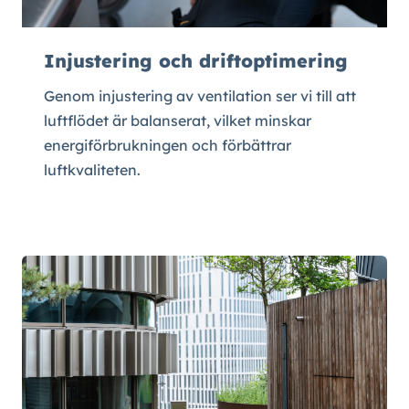
Injustering och driftoptimering
Genom injustering av ventilation ser vi till att
luftflödet är balanserat, vilket minskar
energiförbrukningen och förbättrar
luftkvaliteten.