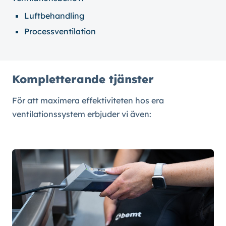
Luftbehandling
Processventilation
Kompletterande tjänster
För att maximera effektiviteten hos era
ventilationssystem erbjuder vi även: