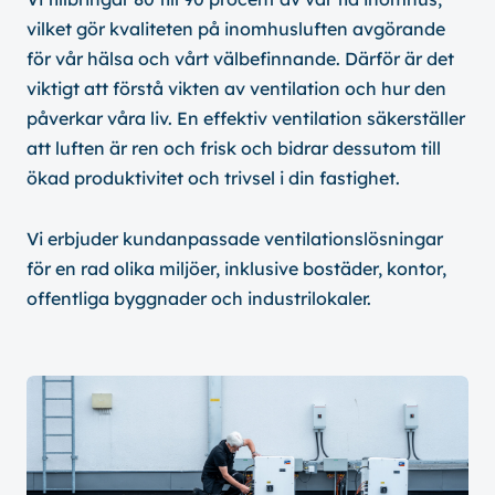
vilket gör kvaliteten på inomhusluften avgörande
för vår hälsa och vårt välbefinnande. Därför är det
viktigt att förstå vikten av ventilation och hur den
påverkar våra liv. En effektiv ventilation säkerställer
att luften är ren och frisk och bidrar dessutom till
ökad produktivitet och trivsel i din fastighet.
Vi erbjuder kundanpassade ventilationslösningar
för en rad olika miljöer, inklusive bostäder, kontor,
offentliga byggnader och industrilokaler.