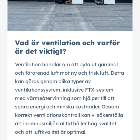
Vad är ventilation och varför
är det viktigt?
Ventilation handlar om att byta ut gammal
och förorenad luft mot ny och frisk luft. Detta
kan göras genom olika typer av
ventilationssystem, inklusive FTX-system
med värmeåtervinning som hjälper till att
spara energi och minska kostnader. Genom
korrekt ventilationskontroll kan vi säkerställa
att inomhusmiljön alltid håller hög kvalitet
och att luftkvalitet är optimal.