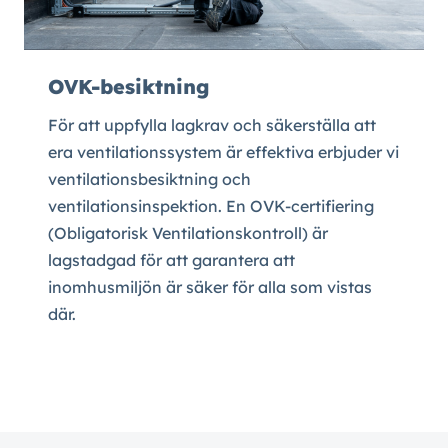
OVK-besiktning
För att uppfylla lagkrav och säkerställa att
era ventilationssystem är effektiva erbjuder vi
ventilationsbesiktning och
ventilationsinspektion. En OVK-certifiering
(Obligatorisk Ventilationskontroll) är
lagstadgad för att garantera att
inomhusmiljön är säker för alla som vistas
där.