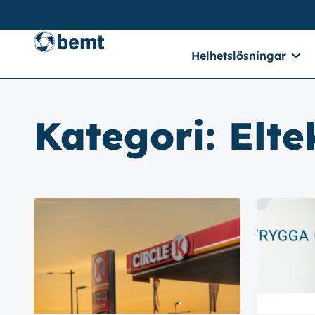
Helhetslösningar
Kategori:
Elte