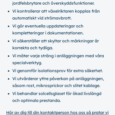
jordfelsbrytare och överskyddsfunktioner.
Vi kontrollerar att växelriktaren kopplas från
automatiskt vid strömavbrott.
Vi gör eventuella uppdateringar och
kompletteringar i dokumentationen.
Vi säkerställer att skyltar och märkningar är
korrekta och tydliga.
Vi mäter varje sträng i anläggningen med våra
specialverktyg.
Vi genomför isolationsprov för extra säkerhet.
Vi utvärderar yttre påverkan på anläggningen,
såsom rost, mikrosprickor och slitet kablage.
Vi behandlar solcellsglaset för ökad livslängd
och optimala prestanda.
Hör av dig till din kontaktperson hos oss så pratar vi