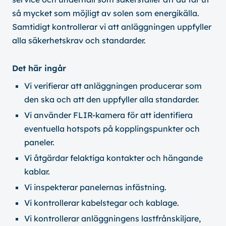
så mycket som möjligt av solen som energikälla.
Samtidigt kontrollerar vi att anläggningen uppfyller
alla säkerhetskrav och standarder.
Det här ingår
Vi verifierar att anläggningen producerar som
den ska och att den uppfyller alla standarder.
Vi använder FLIR-kamera för att identifiera
eventuella hotspots på kopplingspunkter och
paneler.
Vi åtgärdar felaktiga kontakter och hängande
kablar.
Vi inspekterar panelernas infästning.
Vi kontrollerar kabelstegar och kablage.
Vi kontrollerar anläggningens lastfrånskiljare,