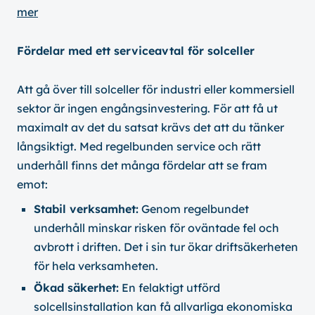
mer
Fördelar med ett serviceavtal för solceller
Att gå över till solceller för industri eller kommersiell
sektor är ingen engångsinvestering. För att få ut
maximalt av det du satsat krävs det att du tänker
långsiktigt. Med regelbunden service och rätt
underhåll finns det många fördelar att se fram
emot:
Stabil verksamhet:
Genom regelbundet
underhåll minskar risken för oväntade fel och
avbrott i driften. Det i sin tur ökar driftsäkerheten
för hela verksamheten.
Ökad säkerhet:
En felaktigt utförd
solcellsinstallation kan få allvarliga ekonomiska