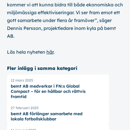
kommer vi att kunna bidra till både ekonomiska och
miljömässiga effektiviseringar. Vi ser fram emot ett
gott samarbete under flera år framöver”, säger
Dennis Persson, projektledare inom kyla på bemt
AB.
Läs hela nyheten
här
.
Fler inlägg i samma kategori
12 mars 2025
bemt AB medverkar i FN:s Global
Compact – för en hållbar och rättvis
framtid
27 februari 2025
bemt AB förlänger samarbete med
lokala fotbollsklubbar