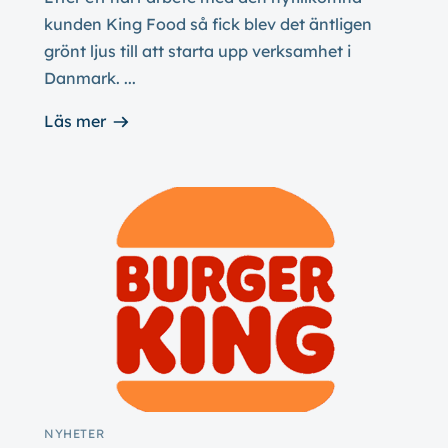
kunden King Food så fick blev det äntligen
grönt ljus till att starta upp verksamhet i
Danmark. ...
Läs mer
NYHETER