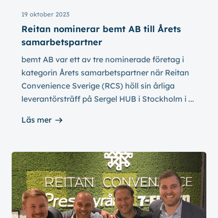
19 oktober 2023
Reitan nominerar bemt AB till Årets
samarbetspartner
bemt AB var ett av tre nominerade företag i
kategorin Årets samarbetspartner när Reitan
Convenience Sverige (RCS) höll sin årliga
leverantörsträff på Sergel HUB i Stockholm i ...
Läs mer