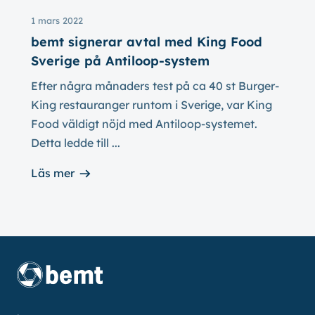
1 mars 2022
bemt signerar avtal med King Food
Sverige på Antiloop-system
Efter några månaders test på ca 40 st Burger-
King restauranger runtom i Sverige, var King
Food väldigt nöjd med Antiloop-systemet.
Detta ledde till ...
Läs mer